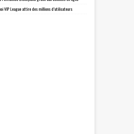
oi VIP League attire des millions d’utilisateurs