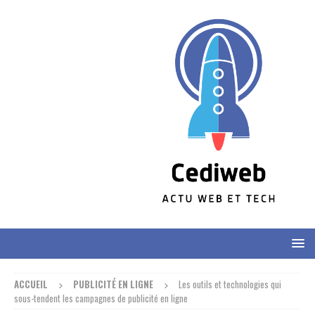
ACCUEIL
PUBLICITÉ EN LIGNE
Les outils et technologies qui
sous-tendent les campagnes de publicité en ligne