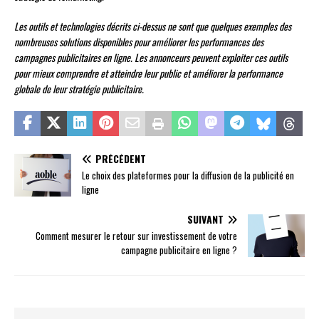
Les outils et technologies décrits ci-dessus ne sont que quelques exemples des
nombreuses solutions disponibles pour améliorer les performances des
campagnes publicitaires en ligne. Les annonceurs peuvent exploiter ces outils
pour mieux comprendre et atteindre leur public et améliorer la performance
globale de leur stratégie publicitaire.
PRÉCÉDENT
Le choix des plateformes pour la diffusion de la publicité en
ligne
SUIVANT
Comment mesurer le retour sur investissement de votre
campagne publicitaire en ligne ?