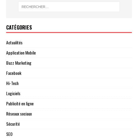
CATÉGORIES
Actualités
Application Mobile
Buzz Marketing
Facebook
Hi-Tech
Logiciels
Publicité en ligne
Réseaux sociaux
Sécurité
SEO