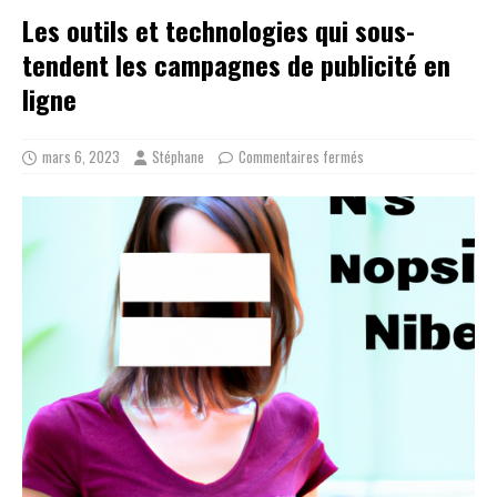
Les outils et technologies qui sous-
tendent les campagnes de publicité en
ligne
mars 6, 2023
Stéphane
Commentaires fermés