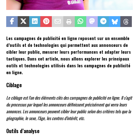
Les campagnes de publicité en ligne reposent sur un ensemble
d’outils et de technologies qui permettent aux annonceurs de
cibler leur public, mesurer leurs performances et adapter leurs
tactiques. Dans cet article, nous allons explorer les principaux
outils et technologies utilisés dans les campagnes de publicité
en ligne.
Ciblage
Le ciblage est l’un des éléments clés des campagnes de publicité en ligne. Il s’agit
du processus par lequel les annonceurs définissent précisément qui verra leurs
annonces. Les annonceurs peuvent cibler leur public selon des critères tels que la
géographie, le sexe, l’âge, les centres d’intérêt, etc.
Outils d’analyse