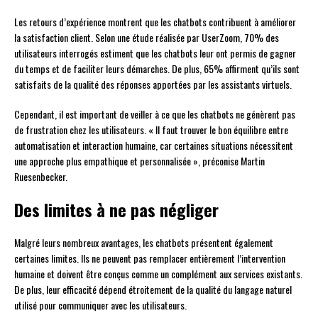
Les retours d’expérience montrent que les chatbots contribuent à améliorer
la satisfaction client. Selon une étude réalisée par UserZoom, 70% des
utilisateurs interrogés estiment que les chatbots leur ont permis de gagner
du temps et de faciliter leurs démarches. De plus, 65% affirment qu’ils sont
satisfaits de la qualité des réponses apportées par les assistants virtuels.
Cependant, il est important de veiller à ce que les chatbots ne génèrent pas
de frustration chez les utilisateurs. « Il faut trouver le bon équilibre entre
automatisation et interaction humaine, car certaines situations nécessitent
une approche plus empathique et personnalisée », préconise Martin
Ruesenbecker.
Des limites à ne pas négliger
Malgré leurs nombreux avantages, les chatbots présentent également
certaines limites. Ils ne peuvent pas remplacer entièrement l’intervention
humaine et doivent être conçus comme un complément aux services existants.
De plus, leur efficacité dépend étroitement de la qualité du langage naturel
utilisé pour communiquer avec les utilisateurs.