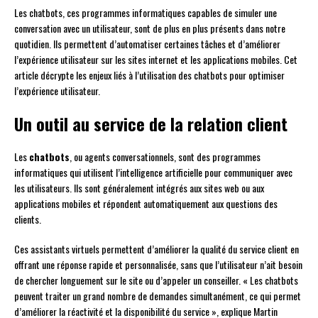
Les chatbots, ces programmes informatiques capables de simuler une
conversation avec un utilisateur, sont de plus en plus présents dans notre
quotidien. Ils permettent d’automatiser certaines tâches et d’améliorer
l’expérience utilisateur sur les sites internet et les applications mobiles. Cet
article décrypte les enjeux liés à l’utilisation des chatbots pour optimiser
l’expérience utilisateur.
Un outil au service de la relation client
Les
chatbots
, ou agents conversationnels, sont des programmes
informatiques qui utilisent l’intelligence artificielle pour communiquer avec
les utilisateurs. Ils sont généralement intégrés aux sites web ou aux
applications mobiles et répondent automatiquement aux questions des
clients.
Ces assistants virtuels permettent d’améliorer la qualité du service client en
offrant une réponse rapide et personnalisée, sans que l’utilisateur n’ait besoin
de chercher longuement sur le site ou d’appeler un conseiller. « Les chatbots
peuvent traiter un grand nombre de demandes simultanément, ce qui permet
d’améliorer la réactivité et la disponibilité du service », explique Martin