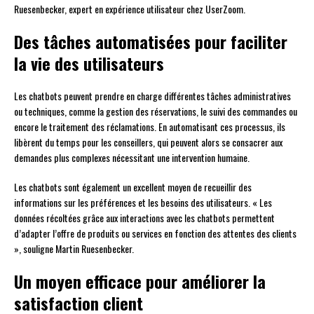
Ruesenbecker, expert en expérience utilisateur chez UserZoom.
Des tâches automatisées pour faciliter
la vie des utilisateurs
Les chatbots peuvent prendre en charge différentes tâches administratives
ou techniques, comme la gestion des réservations, le suivi des commandes ou
encore le traitement des réclamations. En automatisant ces processus, ils
libèrent du temps pour les conseillers, qui peuvent alors se consacrer aux
demandes plus complexes nécessitant une intervention humaine.
Les chatbots sont également un excellent moyen de recueillir des
informations sur les préférences et les besoins des utilisateurs. « Les
données récoltées grâce aux interactions avec les chatbots permettent
d’adapter l’offre de produits ou services en fonction des attentes des clients
», souligne Martin Ruesenbecker.
Un moyen efficace pour améliorer la
satisfaction client