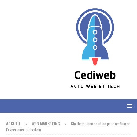
ACCUEIL
WEB MARKETING
Chatbots : une solution pour améliorer
l’expérience utilisateur