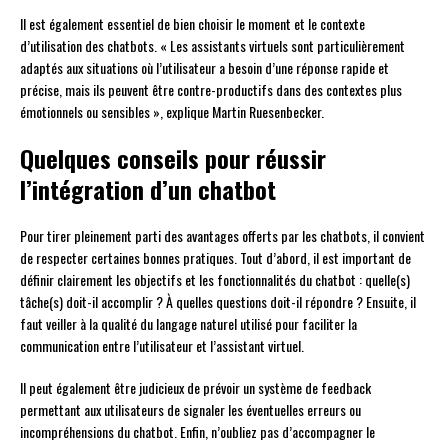
Il est également essentiel de bien choisir le moment et le contexte
d’utilisation des chatbots. « Les assistants virtuels sont particulièrement
adaptés aux situations où l’utilisateur a besoin d’une réponse rapide et
précise, mais ils peuvent être contre-productifs dans des contextes plus
émotionnels ou sensibles », explique Martin Ruesenbecker.
Quelques conseils pour réussir
l’intégration d’un chatbot
Pour tirer pleinement parti des avantages offerts par les chatbots, il convient
de respecter certaines bonnes pratiques. Tout d’abord, il est important de
définir clairement les objectifs et les fonctionnalités du chatbot : quelle(s)
tâche(s) doit-il accomplir ? À quelles questions doit-il répondre ? Ensuite, il
faut veiller à la qualité du langage naturel utilisé pour faciliter la
communication entre l’utilisateur et l’assistant virtuel.
Il peut également être judicieux de prévoir un système de feedback
permettant aux utilisateurs de signaler les éventuelles erreurs ou
incompréhensions du chatbot. Enfin, n’oubliez pas d’accompagner le