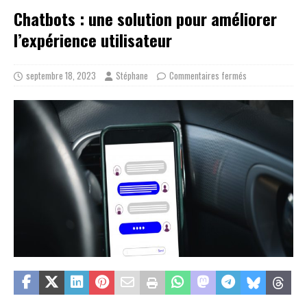
Chatbots : une solution pour améliorer
l’expérience utilisateur
septembre 18, 2023
Stéphane
Commentaires fermés