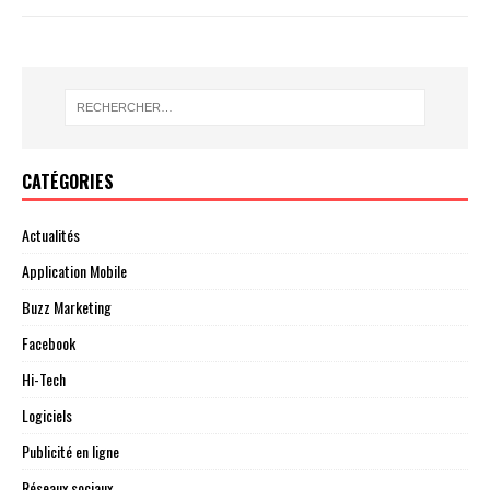
CATÉGORIES
Actualités
Application Mobile
Buzz Marketing
Facebook
Hi-Tech
Logiciels
Publicité en ligne
Réseaux sociaux