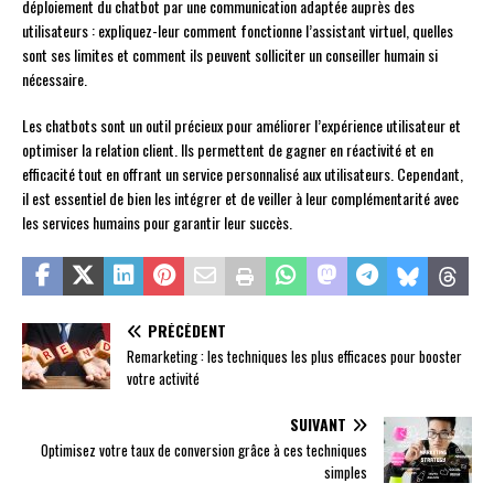
déploiement du chatbot par une communication adaptée auprès des
utilisateurs : expliquez-leur comment fonctionne l’assistant virtuel, quelles
sont ses limites et comment ils peuvent solliciter un conseiller humain si
nécessaire.
Les chatbots sont un outil précieux pour améliorer l’expérience utilisateur et
optimiser la relation client. Ils permettent de gagner en réactivité et en
efficacité tout en offrant un service personnalisé aux utilisateurs. Cependant,
il est essentiel de bien les intégrer et de veiller à leur complémentarité avec
les services humains pour garantir leur succès.
PRÉCÉDENT
Remarketing : les techniques les plus efficaces pour booster
votre activité
SUIVANT
Optimisez votre taux de conversion grâce à ces techniques
simples