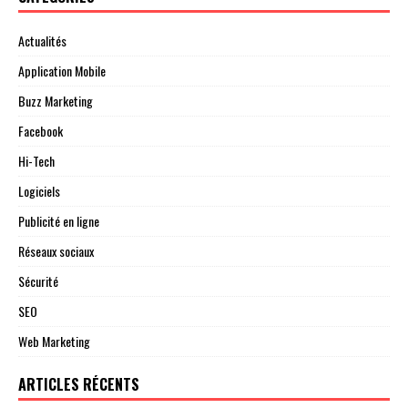
Actualités
Application Mobile
Buzz Marketing
Facebook
Hi-Tech
Logiciels
Publicité en ligne
Réseaux sociaux
Sécurité
SEO
Web Marketing
ARTICLES RÉCENTS