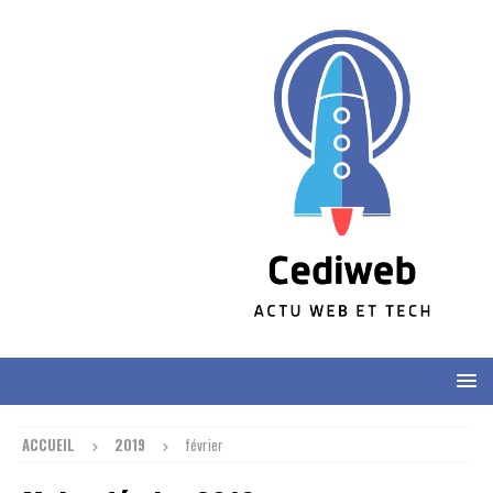
ACCUEIL
2019
février