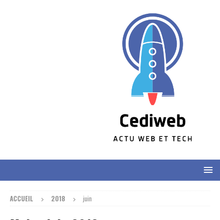
ACCUEIL
2018
juin