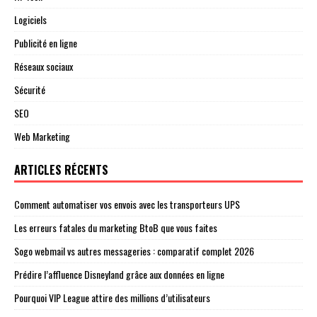
Logiciels
Publicité en ligne
Réseaux sociaux
Sécurité
SEO
Web Marketing
ARTICLES RÉCENTS
Comment automatiser vos envois avec les transporteurs UPS
Les erreurs fatales du marketing BtoB que vous faites
Sogo webmail vs autres messageries : comparatif complet 2026
Prédire l’affluence Disneyland grâce aux données en ligne
Pourquoi VIP League attire des millions d’utilisateurs