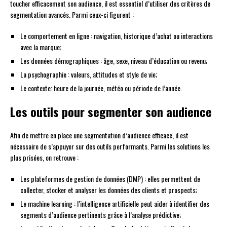
toucher efficacement son audience, il est essentiel d’utiliser des critères de
segmentation avancés. Parmi ceux-ci figurent :
Le comportement en ligne : navigation, historique d’achat ou interactions
avec la marque;
Les données démographiques : âge, sexe, niveau d’éducation ou revenu;
La psychographie : valeurs, attitudes et style de vie;
Le contexte: heure de la journée, météo ou période de l’année.
Les outils pour segmenter son audience
Afin de mettre en place une segmentation d’audience efficace, il est
nécessaire de s’appuyer sur des outils performants. Parmi les solutions les
plus prisées, on retrouve :
Les plateformes de gestion de données (DMP) : elles permettent de
collecter, stocker et analyser les données des clients et prospects;
Le machine learning : l’intelligence artificielle peut aider à identifier des
segments d’audience pertinents grâce à l’analyse prédictive;