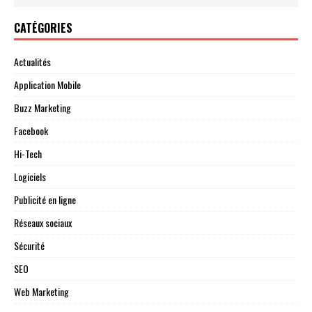
CATÉGORIES
Actualités
Application Mobile
Buzz Marketing
Facebook
Hi-Tech
Logiciels
Publicité en ligne
Réseaux sociaux
Sécurité
SEO
Web Marketing