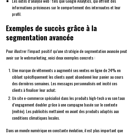
Les outils d’analyse web : tels que Google Analytics, qui offrent des
informations précieuses sur le comportement des internautes et leur
profil.
Exemples de succès grâce à la
segmentation avancée
Pour illustrer l’impact positif qu’une stratégie de segmentation avancée peut
avoir sur le webmarketing, voici deux exemples concrets :
Une marque de vêtements a augmenté ses ventes en ligne de 24% en
ciblant spécifiquement les clients ayant abandonné leur panier au cours
des dernières semaines. Les messages personnalisés ont incité ces
clients à finaliser leur achat;
Un site e-commerce spécialisé dans les produits high-tech a vu son taux
d’engagement doubler grâce à une campagne basée sur le contexte
(météo). Les publicités mettaient en avant des produits adaptés aux
conditions climatiques locales.
Dans un monde numérique en constante évolution, il est plus important que