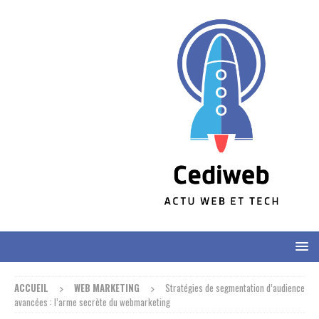
ACCUEIL
WEB MARKETING
Stratégies de segmentation d’audience
avancées : l’arme secrète du webmarketing