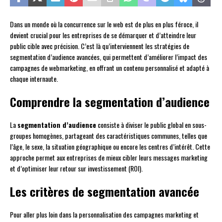
Dans un monde où la concurrence sur le web est de plus en plus féroce, il
devient crucial pour les entreprises de se démarquer et d’atteindre leur
public cible avec précision. C’est là qu’interviennent les stratégies de
segmentation d’audience avancées, qui permettent d’améliorer l’impact des
campagnes de webmarketing, en offrant un contenu personnalisé et adapté à
chaque internaute.
Comprendre la segmentation d’audience
La
segmentation d’audience
consiste à diviser le public global en sous-
groupes homogènes, partageant des caractéristiques communes, telles que
l’âge, le sexe, la situation géographique ou encore les centres d’intérêt. Cette
approche permet aux entreprises de mieux cibler leurs messages marketing
et d’optimiser leur retour sur investissement (ROI).
Les critères de segmentation avancée
Pour aller plus loin dans la personnalisation des campagnes marketing et