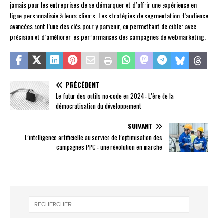
jamais pour les entreprises de se démarquer et d’offrir une expérience en
ligne personnalisée à leurs clients. Les stratégies de segmentation d’audience
avancées sont l’une des clés pour y parvenir, en permettant de cibler avec
précision et d’améliorer les performances des campagnes de webmarketing.
PRÉCÉDENT
Le futur des outils no-code en 2024 : L’ère de la
démocratisation du développement
SUIVANT
L’intelligence artificielle au service de l’optimisation des
campagnes PPC : une révolution en marche