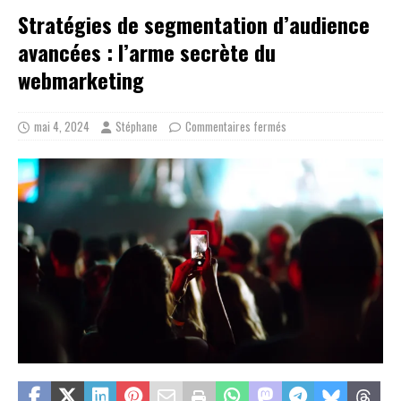
Stratégies de segmentation d’audience
avancées : l’arme secrète du
webmarketing
mai 4, 2024
Stéphane
Commentaires fermés