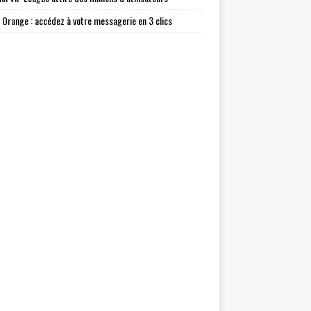
l Orange : accédez à votre messagerie en 3 clics