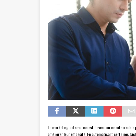
Le marketing automation est devenu un incontournable po
améliorer leur efficacité. En automatisant certaines t