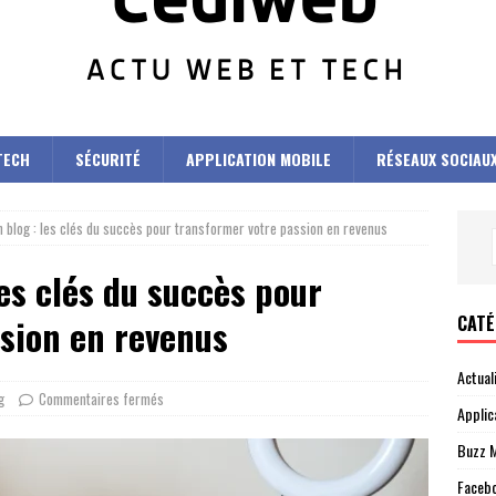
TECH
SÉCURITÉ
APPLICATION MOBILE
RÉSEAUX SOCIAU
 blog : les clés du succès pour transformer votre passion en revenus
es clés du succès pour
CATÉ
sion en revenus
Actual
g
Commentaires fermés
Applic
Buzz M
Faceb