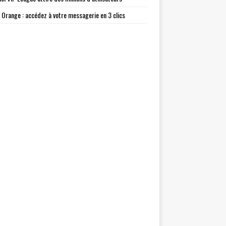
l Orange : accédez à votre messagerie en 3 clics