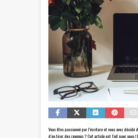
Vous êtes passionné par l’écriture et vous avez décidé 
d’en tirer des revenus ? Cet article est fait pour vous 