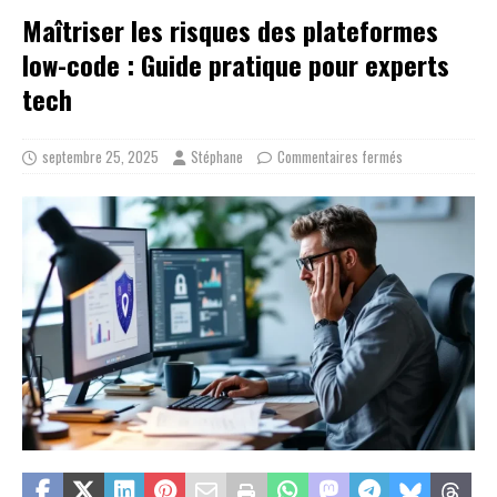
Maîtriser les risques des plateformes
low-code : Guide pratique pour experts
tech
septembre 25, 2025
Stéphane
Commentaires fermés