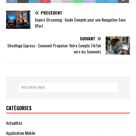
PRÉCÉDENT
Empire Streaming : Guide Complet pour une Navigation Sans
Effort
SUIVANT
Décollage Express : Comment Propulser Votre Compte TikTok
vers les Sommets
CATÉGORIES
Actualités
Application Mobile