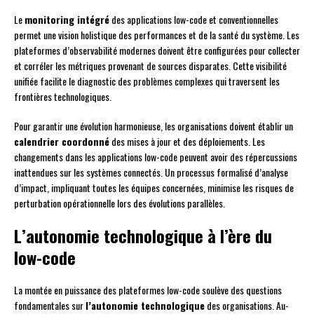
Le
monitoring intégré
des applications low-code et conventionnelles
permet une vision holistique des performances et de la santé du système. Les
plateformes d’observabilité modernes doivent être configurées pour collecter
et corréler les métriques provenant de sources disparates. Cette visibilité
unifiée facilite le diagnostic des problèmes complexes qui traversent les
frontières technologiques.
Pour garantir une évolution harmonieuse, les organisations doivent établir un
calendrier coordonné
des mises à jour et des déploiements. Les
changements dans les applications low-code peuvent avoir des répercussions
inattendues sur les systèmes connectés. Un processus formalisé d’analyse
d’impact, impliquant toutes les équipes concernées, minimise les risques de
perturbation opérationnelle lors des évolutions parallèles.
L’autonomie technologique à l’ère du
low-code
La montée en puissance des plateformes low-code soulève des questions
fondamentales sur
l’autonomie technologique
des organisations. Au-