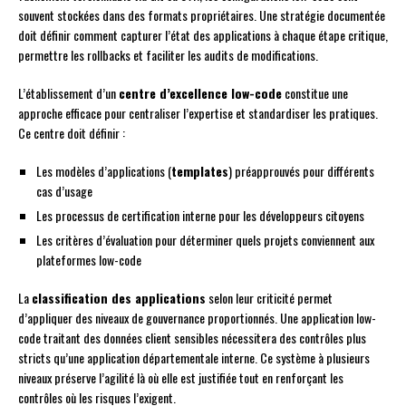
souvent stockées dans des formats propriétaires. Une stratégie documentée
doit définir comment capturer l’état des applications à chaque étape critique,
permettre les rollbacks et faciliter les audits de modifications.
L’établissement d’un
centre d’excellence low-code
constitue une
approche efficace pour centraliser l’expertise et standardiser les pratiques.
Ce centre doit définir :
Les modèles d’applications (
templates
) préapprouvés pour différents
cas d’usage
Les processus de certification interne pour les développeurs citoyens
Les critères d’évaluation pour déterminer quels projets conviennent aux
plateformes low-code
La
classification des applications
selon leur criticité permet
d’appliquer des niveaux de gouvernance proportionnés. Une application low-
code traitant des données client sensibles nécessitera des contrôles plus
stricts qu’une application départementale interne. Ce système à plusieurs
niveaux préserve l’agilité là où elle est justifiée tout en renforçant les
contrôles où les risques l’exigent.