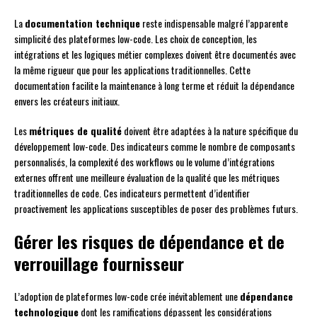
La
documentation technique
reste indispensable malgré l’apparente
simplicité des plateformes low-code. Les choix de conception, les
intégrations et les logiques métier complexes doivent être documentés avec
la même rigueur que pour les applications traditionnelles. Cette
documentation facilite la maintenance à long terme et réduit la dépendance
envers les créateurs initiaux.
Les
métriques de qualité
doivent être adaptées à la nature spécifique du
développement low-code. Des indicateurs comme le nombre de composants
personnalisés, la complexité des workflows ou le volume d’intégrations
externes offrent une meilleure évaluation de la qualité que les métriques
traditionnelles de code. Ces indicateurs permettent d’identifier
proactivement les applications susceptibles de poser des problèmes futurs.
Gérer les risques de dépendance et de
verrouillage fournisseur
L’adoption de plateformes low-code crée inévitablement une
dépendance
technologique
dont les ramifications dépassent les considérations