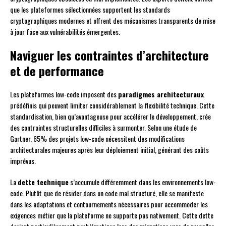
que les plateformes sélectionnées supportent les standards
cryptographiques modernes et offrent des mécanismes transparents de mise
à jour face aux vulnérabilités émergentes.
Naviguer les contraintes d’architecture
et de performance
Les plateformes low-code imposent des
paradigmes architecturaux
prédéfinis qui peuvent limiter considérablement la flexibilité technique. Cette
standardisation, bien qu’avantageuse pour accélérer le développement, crée
des contraintes structurelles difficiles à surmonter. Selon une étude de
Gartner, 65% des projets low-code nécessitent des modifications
architecturales majeures après leur déploiement initial, générant des coûts
imprévus.
La
dette technique
s’accumule différemment dans les environnements low-
code. Plutôt que de résider dans un code mal structuré, elle se manifeste
dans les adaptations et contournements nécessaires pour accommoder les
exigences métier que la plateforme ne supporte pas nativement. Cette dette