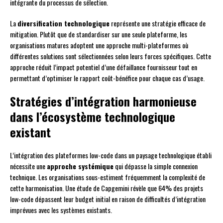
intégrante du processus de sélection.
La
diversification technologique
représente une stratégie efficace de
mitigation. Plutôt que de standardiser sur une seule plateforme, les
organisations matures adoptent une approche multi-plateformes où
différentes solutions sont sélectionnées selon leurs forces spécifiques. Cette
approche réduit l’impact potentiel d’une défaillance fournisseur tout en
permettant d’optimiser le rapport coût-bénéfice pour chaque cas d’usage.
Stratégies d’intégration harmonieuse
dans l’écosystème technologique
existant
L’intégration des plateformes low-code dans un paysage technologique établi
nécessite une
approche systémique
qui dépasse la simple connexion
technique. Les organisations sous-estiment fréquemment la complexité de
cette harmonisation. Une étude de Capgemini révèle que 64% des projets
low-code dépassent leur budget initial en raison de difficultés d’intégration
imprévues avec les systèmes existants.