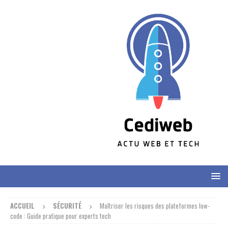
ACCUEIL
SÉCURITÉ
Maîtriser les risques des plateformes low-
code : Guide pratique pour experts tech