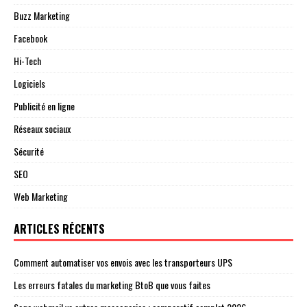
Buzz Marketing
Facebook
Hi-Tech
Logiciels
Publicité en ligne
Réseaux sociaux
Sécurité
SEO
Web Marketing
ARTICLES RÉCENTS
Comment automatiser vos envois avec les transporteurs UPS
Les erreurs fatales du marketing BtoB que vous faites