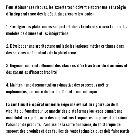
Pour atténuer ces risques, les experts tech doivent élaborer une
stratégie
d’indépendance
dès le début du parcours low-code :
1. Privilégier les plateformes supportant des
standards ouverts
pour les
modèles de données et les intégrations
2. Développer une architecture qui isole les logiques métier critiques dans
des services indépendants de la plateforme
3. Négocier contractuellement des
clauses d’extraction de données
et
des garanties d’interopérabilité
4. Maintenir une documentation exhaustive des processus métier
implémentés, distincte de leur implémentation technique
La
continuité opérationnelle
exige une évaluation rigoureuse de la
viabilité du fournisseur. Le marché des plateformes low-code connaît une
consolidation rapide, avec des acquisitions fréquentes qui peuvent entraîner
l’abandon de produits. L’analyse de la santé financière, de l’historique de
support des produits et des feuilles de route technologiques doit faire partie