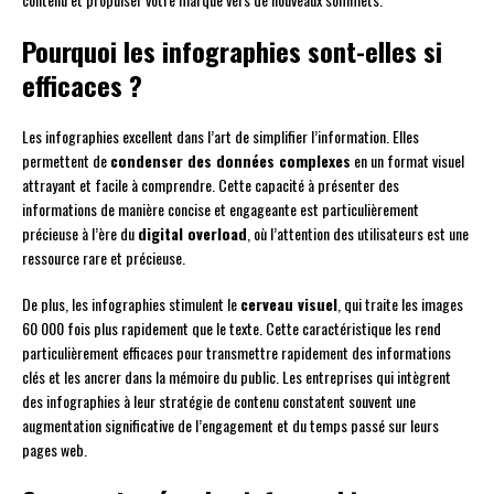
Pourquoi les infographies sont-elles si
efficaces ?
Les infographies excellent dans l’art de simplifier l’information. Elles
permettent de
condenser des données complexes
en un format visuel
attrayant et facile à comprendre. Cette capacité à présenter des
informations de manière concise et engageante est particulièrement
précieuse à l’ère du
digital overload
, où l’attention des utilisateurs est une
ressource rare et précieuse.
De plus, les infographies stimulent le
cerveau visuel
, qui traite les images
60 000 fois plus rapidement que le texte. Cette caractéristique les rend
particulièrement efficaces pour transmettre rapidement des informations
clés et les ancrer dans la mémoire du public. Les entreprises qui intègrent
des infographies à leur stratégie de contenu constatent souvent une
augmentation significative de l’engagement et du temps passé sur leurs
pages web.