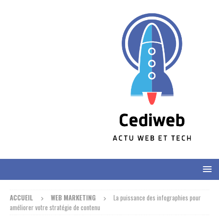
ACCUEIL
WEB MARKETING
La puissance des infographies pour
améliorer votre stratégie de contenu