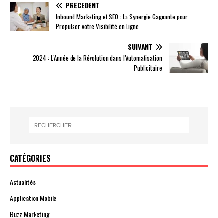
PRÉCÉDENT
Inbound Marketing et SEO : La Synergie Gagnante pour
Propulser votre Visibilité en Ligne
SUIVANT
2024 : L’Année de la Révolution dans l’Automatisation
Publicitaire
CATÉGORIES
Actualités
Application Mobile
Buzz Marketing