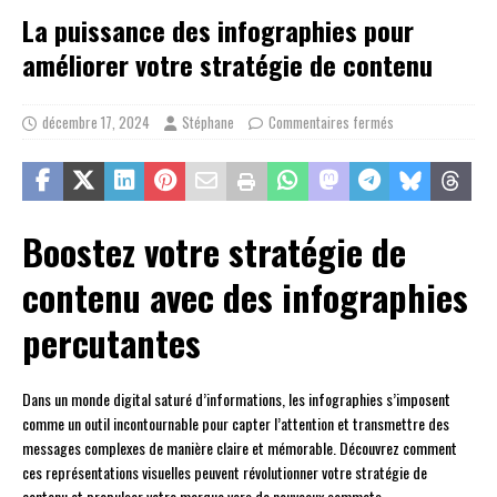
La puissance des infographies pour
améliorer votre stratégie de contenu
décembre 17, 2024
Stéphane
Commentaires fermés
Boostez votre stratégie de
contenu avec des infographies
percutantes
Dans un monde digital saturé d’informations, les infographies s’imposent
comme un outil incontournable pour capter l’attention et transmettre des
messages complexes de manière claire et mémorable. Découvrez comment
ces représentations visuelles peuvent révolutionner votre stratégie de
contenu et propulser votre marque vers de nouveaux sommets.