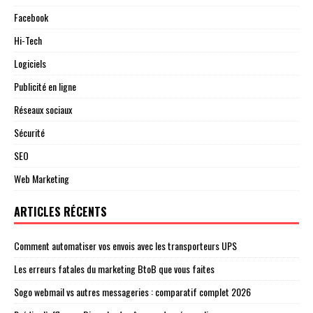
Facebook
Hi-Tech
Logiciels
Publicité en ligne
Réseaux sociaux
Sécurité
SEO
Web Marketing
ARTICLES RÉCENTS
Comment automatiser vos envois avec les transporteurs UPS
Les erreurs fatales du marketing BtoB que vous faites
Sogo webmail vs autres messageries : comparatif complet 2026