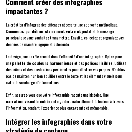
Comment créer des infographies
impactantes ?
La création d’infographies efficaces nécessite une approche méthodique.
Commencez par
définir clairement votre objectif
et le message
principal que vous souhaitez transmettre. Ensuite, collectez et organisez vos
données de manière logique et cohérente.
Le design joue un rôle crucial dans l’efficacité d’une infographie. Optez pour
une
palette de couleurs harmonieuse
et des
polices lisibles
. Utilisez
des icônes et des illustrations pertinentes pour illustrer vos propos. N’oubliez
pas de maintenir un bon équilibre entre le texte et les éléments visuels pour
éviter la surcharge d’informations.
Enfin, assurez-vous que votre infographie raconte une histoire. Une
narration visuelle cohérente
guidera naturellement le lecteur à travers
l’information, rendant l’expérience plus engageante et mémorable.
Intégrer les infographies dans votre
stratégie de contenu