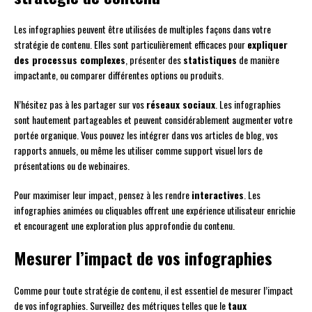
Les infographies peuvent être utilisées de multiples façons dans votre
stratégie de contenu. Elles sont particulièrement efficaces pour
expliquer
des processus complexes
, présenter des
statistiques
de manière
impactante, ou comparer différentes options ou produits.
N’hésitez pas à les partager sur vos
réseaux sociaux
. Les infographies
sont hautement partageables et peuvent considérablement augmenter votre
portée organique. Vous pouvez les intégrer dans vos articles de blog, vos
rapports annuels, ou même les utiliser comme support visuel lors de
présentations ou de webinaires.
Pour maximiser leur impact, pensez à les rendre
interactives
. Les
infographies animées ou cliquables offrent une expérience utilisateur enrichie
et encouragent une exploration plus approfondie du contenu.
Mesurer l’impact de vos infographies
Comme pour toute stratégie de contenu, il est essentiel de mesurer l’impact
de vos infographies. Surveillez des métriques telles que le
taux