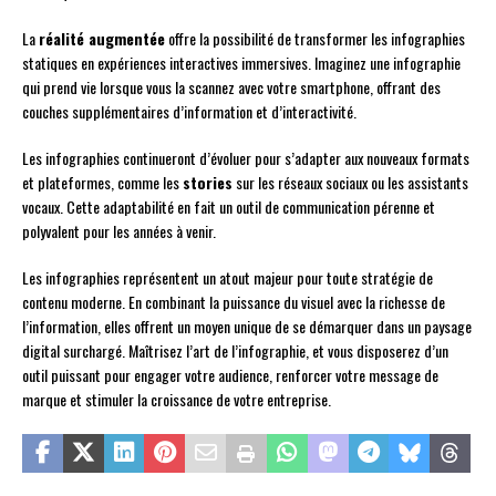
La
réalité augmentée
offre la possibilité de transformer les infographies
statiques en expériences interactives immersives. Imaginez une infographie
qui prend vie lorsque vous la scannez avec votre smartphone, offrant des
couches supplémentaires d’information et d’interactivité.
Les infographies continueront d’évoluer pour s’adapter aux nouveaux formats
et plateformes, comme les
stories
sur les réseaux sociaux ou les assistants
vocaux. Cette adaptabilité en fait un outil de communication pérenne et
polyvalent pour les années à venir.
Les infographies représentent un atout majeur pour toute stratégie de
contenu moderne. En combinant la puissance du visuel avec la richesse de
l’information, elles offrent un moyen unique de se démarquer dans un paysage
digital surchargé. Maîtrisez l’art de l’infographie, et vous disposerez d’un
outil puissant pour engager votre audience, renforcer votre message de
marque et stimuler la croissance de votre entreprise.