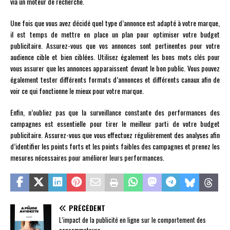
via un moteur de recherche.
Une fois que vous avez décidé quel type d’annonce est adapté à votre marque,
il est temps de mettre en place un plan pour optimiser votre budget
publicitaire. Assurez-vous que vos annonces sont pertinentes pour votre
audience cible et bien ciblées. Utilisez également les bons mots clés pour
vous assurer que les annonces apparaissent devant le bon public. Vous pouvez
également tester différents formats d’annonces et différents canaux afin de
voir ce qui fonctionne le mieux pour votre marque.
Enfin, n’oubliez pas que la surveillance constante des performances des
campagnes est essentielle pour tirer le meilleur parti de votre budget
publicitaire. Assurez-vous que vous effectuez régulièrement des analyses afin
d’identifier les points forts et les points faibles des campagnes et prenez les
mesures nécessaires pour améliorer leurs performances.
PRÉCÉDENT
L’impact de la publicité en ligne sur le comportement des