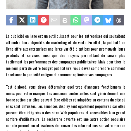
La publicité en ligne est un outil puissant pour les entreprises qui souhaitent
atteindre leurs objectifs de marketing et de vente. En effet, la publicité en
ligne offre aux entreprises une large variété d’options pour promouvoir leurs
produits et services, ainsi que des moyens permettant de suivre plus
facilement les performances des campagnes publicitaires. Mais pour tirer le
meilleur parti de votre budget publicitaire, vous devez comprendre comment
fonctionne la publicité en ligne et comment optimiser vos campagnes.
Tout d’abord, vous devez déterminer quel type d’annonce fonctionnera le
mieux pour votre marque. Les annonces contextuelles sont généralement une
bonne option car elles peuvent être ciblées et adaptées au contenu du site où
elles sont diffusées. Les annonces display sont également populaires car elles
peuvent être intégrées à des sites Web populaires et accessibles à un grand
nombre d’utilisateurs. La recherche payante est une autre option populaire
car elle permet aux utilisateurs de trouver des informations sur votre marque