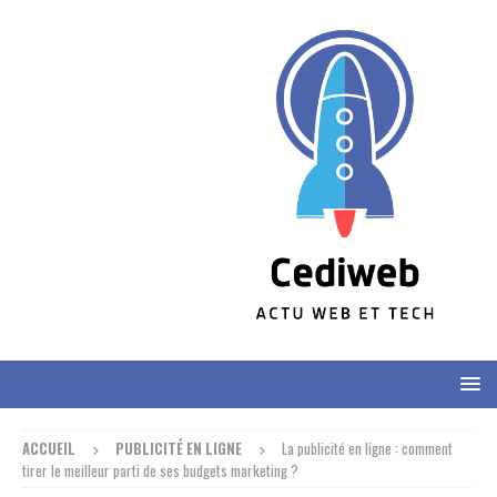
ACCUEIL
PUBLICITÉ EN LIGNE
La publicité en ligne : comment
tirer le meilleur parti de ses budgets marketing ?