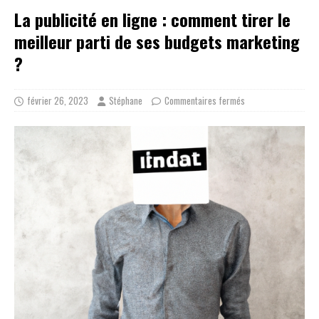
La publicité en ligne : comment tirer le
meilleur parti de ses budgets marketing
?
février 26, 2023
Stéphane
Commentaires fermés