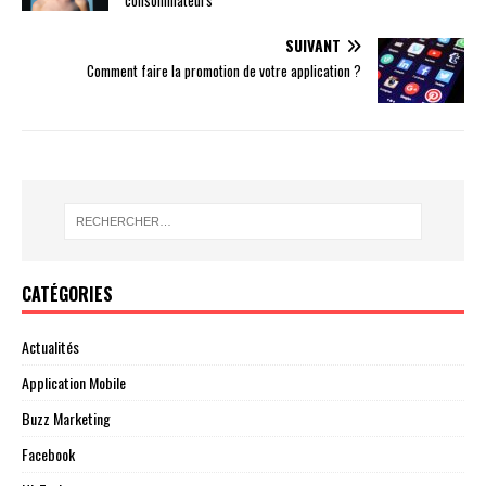
consommateurs
SUIVANT
Comment faire la promotion de votre application ?
CATÉGORIES
Actualités
Application Mobile
Buzz Marketing
Facebook