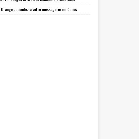
l Orange : accédez à votre messagerie en 3 clics