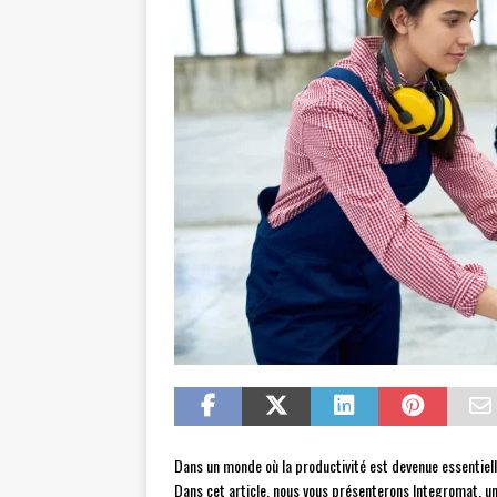
Dans un monde où la productivité est devenue essentiell
Dans cet article, nous vous présenterons Integromat, un