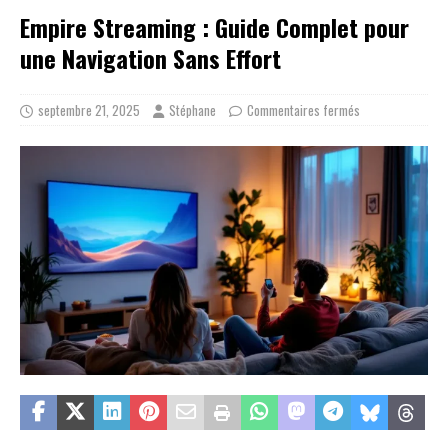
Empire Streaming : Guide Complet pour
une Navigation Sans Effort
septembre 21, 2025
Stéphane
Commentaires fermés