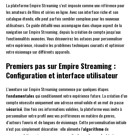
La plateforme Empire Streaming s’est imposée comme une référence pour
les amateurs de films et séries en ligne. Avec son interface riche et son
catalogue étendu, elle peut parfois sembler complexe pour les nouveaux
utilisateurs. Ce guide détaillé vous accompagne dans chaque aspect de la
navigation sur Empire Streaming, depuis la création de compte jusqu’aux
fonctionnalités avancées. Vous découvrirez les astuces pour personnaliser
votre expérience, résoudre les problèmes techniques courants et optimiser
votre visionnage sur différents appareils.
Premiers pas sur Empire Streaming :
Configuration et interface utilisateur
L’aventure sur Empire Streaming commence par quelques étapes
fondamentales
qui conditionnent votre expérience future. La création d’un
compte nécessite uniquement une adresse email valide et un mot de passe
sécurisé
. Une fois ces informations validées, la plateforme vous invite à
personnaliser votre profil avec vos préférences en matière de genres,
d’acteurs favoris et de langues de visionnage. Cette personnalisation initiale
n’est pas simplement décorative : elle alimente l’
algorithme
de