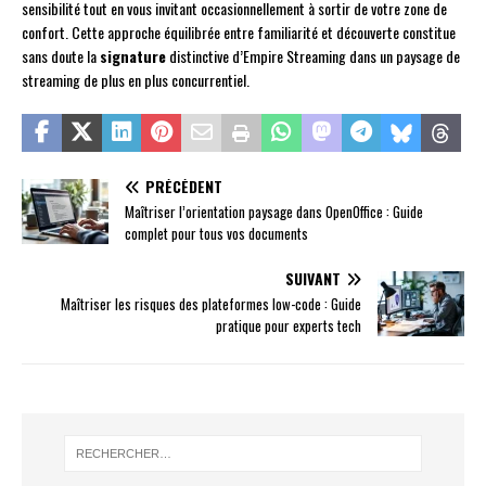
sensibilité tout en vous invitant occasionnellement à sortir de votre zone de
confort. Cette approche équilibrée entre familiarité et découverte constitue
sans doute la
signature
distinctive d’Empire Streaming dans un paysage de
streaming de plus en plus concurrentiel.
PRÉCÉDENT
Maîtriser l’orientation paysage dans OpenOffice : Guide
complet pour tous vos documents
SUIVANT
Maîtriser les risques des plateformes low-code : Guide
pratique pour experts tech