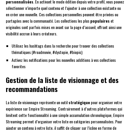
personnalisées
. En activant le mode édition depuis votre profil, vous pouvez
sélectionner n’importe quel contenu et l’ajouter à une collection existante ou
en créer une nouvelle. Ces collections personnelles peuvent être privées ou
partagées avec la communauté. Les collections les plus
populaires
et
originales sont parfois mises en avant sur la page d’accueil, offrant ainsi une
visibilité accrue à leurs créateurs.
Utilisez les hashtags dans la recherche pour trouver des collections
thématiques (#roadmovie, #dystopie, #biopic)
Activez les notifications pour les nouvelles additions à vos collections
favorites
Gestion de la liste de visionnage et des
recommandations
La liste de visionnage représente un outil
stratégique
pour organiser votre
expérience sur Empire Streaming. Contrairement à d’autres plateformes qui
limitent cette fonctionnalité à une simple accumulation chronologique, Empire
Streaming permet d’organiser votre liste en catégories personnalisées. Pour
ajouter un contenu à votre liste, il suffit de cliquer sur l’icône en forme de