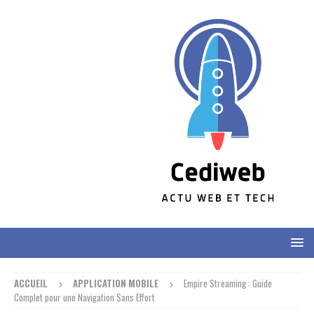
ACCUEIL
APPLICATION MOBILE
Empire Streaming : Guide
Complet pour une Navigation Sans Effort