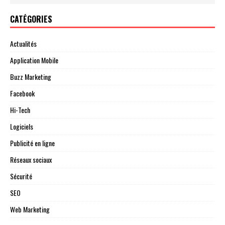
CATÉGORIES
Actualités
Application Mobile
Buzz Marketing
Facebook
Hi-Tech
Logiciels
Publicité en ligne
Réseaux sociaux
Sécurité
SEO
Web Marketing