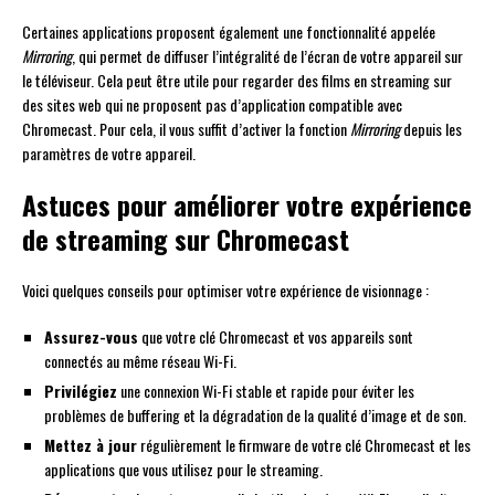
Certaines applications proposent également une fonctionnalité appelée
Mirroring
, qui permet de diffuser l’intégralité de l’écran de votre appareil sur
le téléviseur. Cela peut être utile pour regarder des films en streaming sur
des sites web qui ne proposent pas d’application compatible avec
Chromecast. Pour cela, il vous suffit d’activer la fonction
Mirroring
depuis les
paramètres de votre appareil.
Astuces pour améliorer votre expérience
de streaming sur Chromecast
Voici quelques conseils pour optimiser votre expérience de visionnage :
Assurez-vous
que votre clé Chromecast et vos appareils sont
connectés au même réseau Wi-Fi.
Privilégiez
une connexion Wi-Fi stable et rapide pour éviter les
problèmes de buffering et la dégradation de la qualité d’image et de son.
Mettez à jour
régulièrement le firmware de votre clé Chromecast et les
applications que vous utilisez pour le streaming.