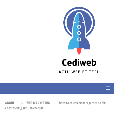
ACCUEIL
WEB MARKETING
Découvrez comment regarder un film
en streaming sur Chromecast