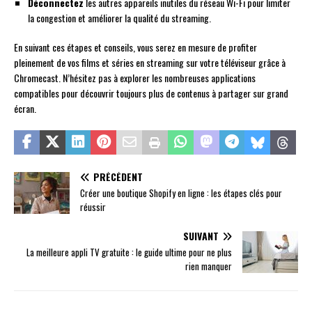
Déconnectez
les autres appareils inutiles du réseau Wi-Fi pour limiter
la congestion et améliorer la qualité du streaming.
En suivant ces étapes et conseils, vous serez en mesure de profiter
pleinement de vos films et séries en streaming sur votre téléviseur grâce à
Chromecast. N’hésitez pas à explorer les nombreuses applications
compatibles pour découvrir toujours plus de contenus à partager sur grand
écran.
PRÉCÉDENT
Créer une boutique Shopify en ligne : les étapes clés pour
réussir
SUIVANT
La meilleure appli TV gratuite : le guide ultime pour ne plus
rien manquer