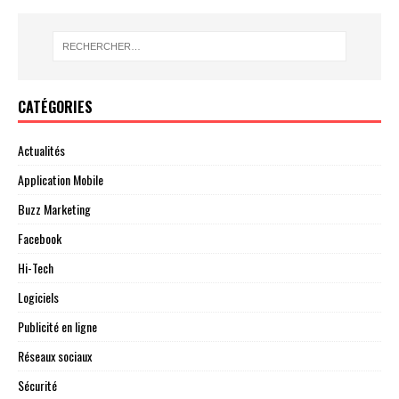
CATÉGORIES
Actualités
Application Mobile
Buzz Marketing
Facebook
Hi-Tech
Logiciels
Publicité en ligne
Réseaux sociaux
Sécurité