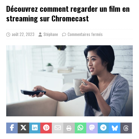
Découvrez comment regarder un film en
streaming sur Chromecast
août 22, 2023
Stéphane
Commentaires fermés