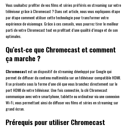
Vous souhaitez profiter de vos films et séries préférés en streaming sur votre
téléviseur grâce à Chromecast ? Dans cet article, nous vous expliquons étape
par étape comment utiliser cette technologie pour transformer votre
expérience de visionnage. Grâce à ces conseils, vous pourrez tirer le meilleur
parti de votre Chromecast tout en profitant d’une qualité d’image et de son
optimales.
Qu’est-ce que Chromecast et comment
ça marche ?
Chromecast
est un dispositif de streaming développé par Google qui
permet de diffuser du contenu multimédia sur un téléviseur compatible HDMI.
Il se présente sous la forme d’une clé que vous branchez directement sur le
port HDMI de votre téléviseur. Une fois connectée, la clé Chromecast
communique avec votre smartphone, tablette ou ordinateur via une connexion
Wi-Fi, vous permettant ainsi de diffuser vos films et séries en streaming sur
grand écran.
Prérequis pour utiliser Chromecast