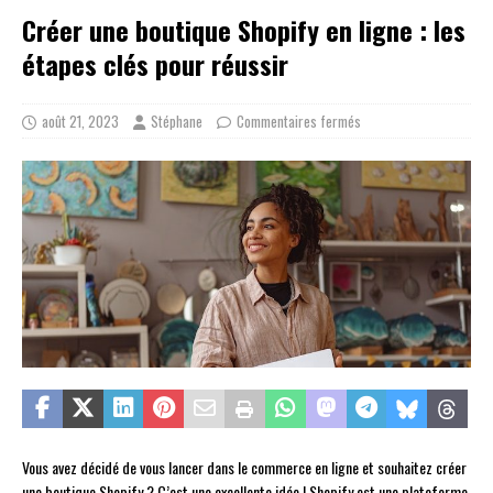
Créer une boutique Shopify en ligne : les
étapes clés pour réussir
août 21, 2023
Stéphane
Commentaires fermés
Vous avez décidé de vous lancer dans le commerce en ligne et souhaitez créer
une boutique Shopify ? C’est une excellente idée ! Shopify est une plateforme