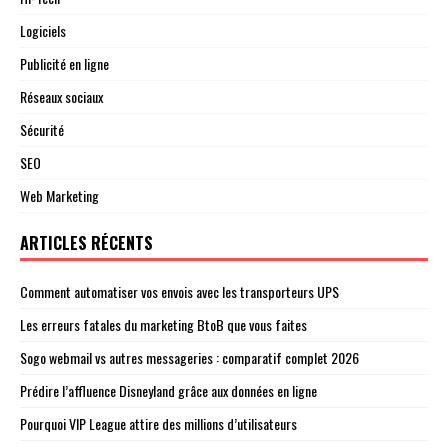
Logiciels
Publicité en ligne
Réseaux sociaux
Sécurité
SEO
Web Marketing
ARTICLES RÉCENTS
Comment automatiser vos envois avec les transporteurs UPS
Les erreurs fatales du marketing BtoB que vous faites
Sogo webmail vs autres messageries : comparatif complet 2026
Prédire l’affluence Disneyland grâce aux données en ligne
Pourquoi VIP League attire des millions d’utilisateurs