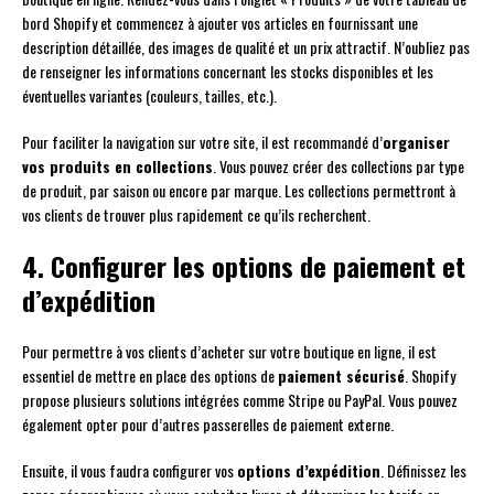
bord Shopify et commencez à ajouter vos articles en fournissant une
description détaillée, des images de qualité et un prix attractif. N’oubliez pas
de renseigner les informations concernant les stocks disponibles et les
éventuelles variantes (couleurs, tailles, etc.).
Pour faciliter la navigation sur votre site, il est recommandé d’
organiser
vos produits en collections
. Vous pouvez créer des collections par type
de produit, par saison ou encore par marque. Les collections permettront à
vos clients de trouver plus rapidement ce qu’ils recherchent.
4. Configurer les options de paiement et
d’expédition
Pour permettre à vos clients d’acheter sur votre boutique en ligne, il est
essentiel de mettre en place des options de
paiement sécurisé
. Shopify
propose plusieurs solutions intégrées comme Stripe ou PayPal. Vous pouvez
également opter pour d’autres passerelles de paiement externe.
Ensuite, il vous faudra configurer vos
options d’expédition
. Définissez les