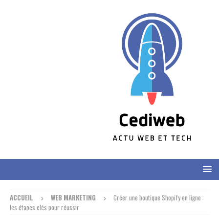
ACCUEIL
WEB MARKETING
Créer une boutique Shopify en ligne :
les étapes clés pour réussir