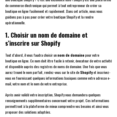
de commerce électronique qui permet à tout entrepreneur de créer sa
boutique en ligne facilement et rapidement. Dans cet article, nous vous
guidons pas à pas pour créer votre boutique Shopify et la rendre
opérationnelle.
1. Choisir un nom de domaine et
s’inscrire sur Shopify
Tout d’abord, il vous faudra choisir un
nom de domaine
pour votre
boutique en ligne. Ce nom doit être facile à retenir, évocateur de votre activité
et disponible auprès des registres de noms de domaine. Une fois que vous
aurez trouvé le nom parfait, rendez-vous sur le site de
Shopify
et inscrivez-
vous en fournissant quelques informations basiques comme votre adresse e-
mail, votre nom et le nom de votre entreprise.
Après avoir validé votre inscription, Shopify vous demandera quelques
renseignements supplémentaires concernant votre projet. Ces informations
permettront à la plateforme de mieux comprendre vos besoins et ainsi vous
proposer des solutions adaptées.