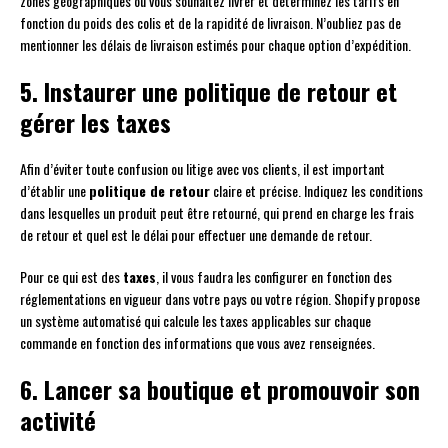
zones géographiques où vous souhaitez livrer et déterminez les tarifs en
fonction du poids des colis et de la rapidité de livraison. N’oubliez pas de
mentionner les délais de livraison estimés pour chaque option d’expédition.
5. Instaurer une politique de retour et
gérer les taxes
Afin d’éviter toute confusion ou litige avec vos clients, il est important
d’établir une
politique de retour
claire et précise. Indiquez les conditions
dans lesquelles un produit peut être retourné, qui prend en charge les frais
de retour et quel est le délai pour effectuer une demande de retour.
Pour ce qui est des
taxes
, il vous faudra les configurer en fonction des
réglementations en vigueur dans votre pays ou votre région. Shopify propose
un système automatisé qui calcule les taxes applicables sur chaque
commande en fonction des informations que vous avez renseignées.
6. Lancer sa boutique et promouvoir son
activité