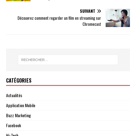
SUIVANT
Découvrez comment regarder un film en streaming sur
Chromecast
CATÉGORIES
Actualités
Application Mobile
Buzz Marketing
Facebook
Hi-Tech