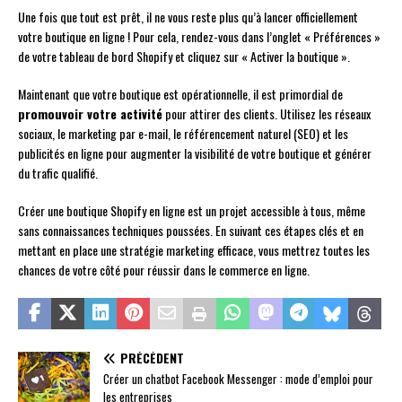
Une fois que tout est prêt, il ne vous reste plus qu’à lancer officiellement
votre boutique en ligne ! Pour cela, rendez-vous dans l’onglet « Préférences »
de votre tableau de bord Shopify et cliquez sur « Activer la boutique ».
Maintenant que votre boutique est opérationnelle, il est primordial de
promouvoir votre activité
pour attirer des clients. Utilisez les réseaux
sociaux, le marketing par e-mail, le référencement naturel (SEO) et les
publicités en ligne pour augmenter la visibilité de votre boutique et générer
du trafic qualifié.
Créer une boutique Shopify en ligne est un projet accessible à tous, même
sans connaissances techniques poussées. En suivant ces étapes clés et en
mettant en place une stratégie marketing efficace, vous mettrez toutes les
chances de votre côté pour réussir dans le commerce en ligne.
PRÉCÉDENT
Créer un chatbot Facebook Messenger : mode d’emploi pour
les entreprises