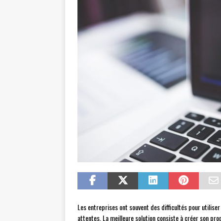
Les entreprises ont souvent des difficultés pour utiliser
attentes. La meilleure solution consiste à créer son prop