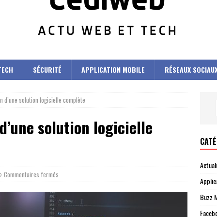
TECH
SÉCURITÉ
APPLICATION MOBILE
RÉSEAUX SOCIAU
n d’une solution logicielle complète
d’une solution logicielle
CATÉ
Actual
Commentaires fermés
Applic
Buzz M
Faceb