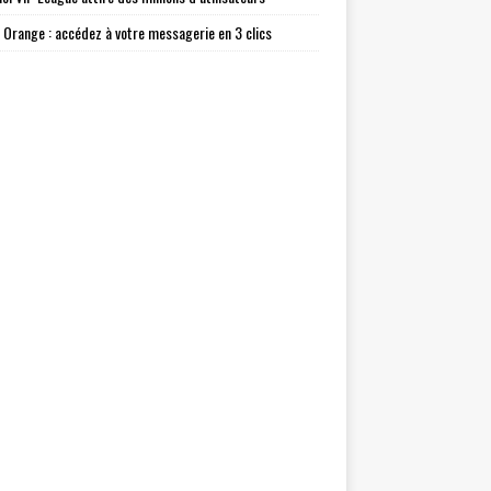
l Orange : accédez à votre messagerie en 3 clics