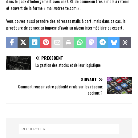
dans le pack d’hébergement avec une URL de connexion très simple à retenir
et souvent de la forme « mail.votresite.com ».
Vous pouvez aussi prendre des adresses mails à part, mais dans ce cas, la
procédure de connexion impose d’avoir un niveau intermédiaire ou expert.
PRÉCÉDENT
La gestion des stocks et de leur logistique
SUIVANT
Comment réussir votre publicité virale sur les réseaux
sociaux ?