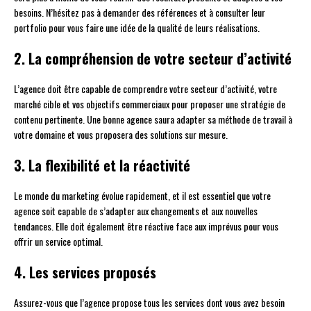
besoins. N’hésitez pas à demander des références et à consulter leur
portfolio pour vous faire une idée de la qualité de leurs réalisations.
2. La compréhension de votre secteur d’activité
L’agence doit être capable de comprendre votre secteur d’activité, votre
marché cible et vos objectifs commerciaux pour proposer une stratégie de
contenu pertinente. Une bonne agence saura adapter sa méthode de travail à
votre domaine et vous proposera des solutions sur mesure.
3. La flexibilité et la réactivité
Le monde du marketing évolue rapidement, et il est essentiel que votre
agence soit capable de s’adapter aux changements et aux nouvelles
tendances. Elle doit également être réactive face aux imprévus pour vous
offrir un service optimal.
4. Les services proposés
Assurez-vous que l’agence propose tous les services dont vous avez besoin