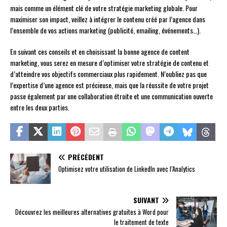
mais comme un élément clé de votre stratégie marketing globale. Pour
maximiser son impact, veillez à intégrer le contenu créé par l’agence dans
l’ensemble de vos actions marketing (publicité, emailing, événements…).
En suivant ces conseils et en choisissant la bonne agence de content
marketing, vous serez en mesure d’optimiser votre stratégie de contenu et
d’atteindre vos objectifs commerciaux plus rapidement. N’oubliez pas que
l’expertise d’une agence est précieuse, mais que la réussite de votre projet
passe également par une collaboration étroite et une communication ouverte
entre les deux parties.
PRÉCÉDENT
Optimisez votre utilisation de LinkedIn avec l’Analytics
SUIVANT
Découvrez les meilleures alternatives gratuites à Word pour
le traitement de texte