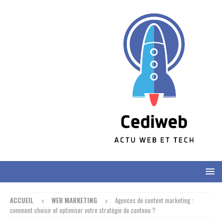
ACCUEIL
WEB MARKETING
Agences de content marketing :
comment choisir et optimiser votre stratégie de contenu ?