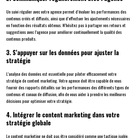
Un suivi régulier avec votre agence permet d’évaluer les performances des
contenus créés et diffusés, ainsi que d’effectuer les ajustements nécessaires
en fonction des résultats obtenus. N’hésitez pas à partager vos retours et
suggestions avec l’agence pour améliorer continuellement la qualité des
contenus produits.
3. S’appuyer sur les données pour ajuster la
stratégie
L’analyse des données est essentielle pour piloter efficacement votre
stratégie de content marketing. Votre agence doit être capable de vous
fournir des rapports détaillés sur les performances des différents types de
contenus et canaux de diffusion, afin de vous aider à prendre les meilleures
décisions pour optimiser votre stratégie.
4. Intégrer le content marketing dans votre
stratégie globale
Le content marketing ne doit pas être considéré comme une tactique isolée,