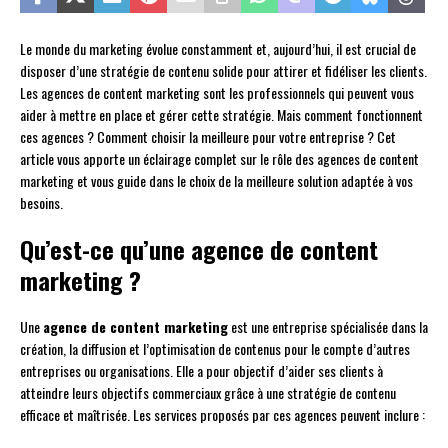
Le monde du marketing évolue constamment et, aujourd’hui, il est crucial de
disposer d’une stratégie de contenu solide pour attirer et fidéliser les clients.
Les agences de content marketing sont les professionnels qui peuvent vous
aider à mettre en place et gérer cette stratégie. Mais comment fonctionnent
ces agences ? Comment choisir la meilleure pour votre entreprise ? Cet
article vous apporte un éclairage complet sur le rôle des agences de content
marketing et vous guide dans le choix de la meilleure solution adaptée à vos
besoins.
Qu’est-ce qu’une agence de content
marketing ?
Une
agence de content marketing
est une entreprise spécialisée dans la
création, la diffusion et l’optimisation de contenus pour le compte d’autres
entreprises ou organisations. Elle a pour objectif d’aider ses clients à
atteindre leurs objectifs commerciaux grâce à une stratégie de contenu
efficace et maîtrisée. Les services proposés par ces agences peuvent inclure :