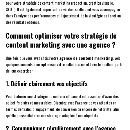
pour votre stratégie de content marketing (rédaction, création visuelle,
SEO…). Il est également important de vérifier si elle peut vous accompagner
dans l’analyse des performances et l’ajustement de la stratégie en fonction
des résultats obtenus.
Comment optimiser votre stratégie de
content marketing avec une agence ?
Une fois que vous avez choisi votre
agence de content marketing
, voici
quelques conseils pour optimiser votre collaboration et tirer le meilleur parti
de leur expertise :
1. Définir clairement vos objectifs
Pour élaborer une stratégie de contenu efficace, il est essentiel d’avoir des
objectifs clairs et mesurables. Discutez avec l’agence de vos attentes en
termes de trafic, d’engagement, de conversion ou encore de notoriété, afin
qu’elle puisse élaborer une stratégie adaptée à ces objectifs.
2. Communiquer régulièrement avec l’agence