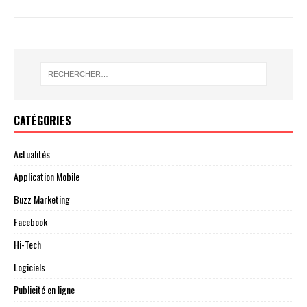
CATÉGORIES
Actualités
Application Mobile
Buzz Marketing
Facebook
Hi-Tech
Logiciels
Publicité en ligne