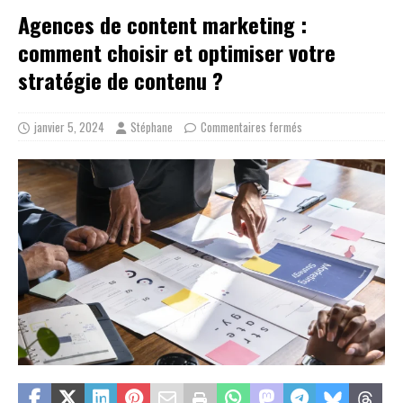
Agences de content marketing :
comment choisir et optimiser votre
stratégie de contenu ?
janvier 5, 2024
Stéphane
Commentaires fermés