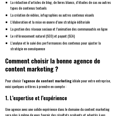
La rédaction d’articles de blog, de livres blancs, d’études de cas ou autres
types de contenus textuels
La création de vidéos, infographies ou autres contenus visuels
L’élaboration et la mise en œuvre d’une stratégie éditoriale
La gestion des réseaux sociaux et l’animation des communautés en ligne
Le référencement naturel (SEO) et payant (SEA)
L’analyse et le suivi des performances des contenus pour ajuster la
stratégie en conséquence
Comment choisir la bonne agence de
content marketing ?
Pour choisir l’
agence de content marketing
idéale pour votre entreprise,
voici quelques critères à prendre en compte :
1. L’expertise et l’expérience
Une agence avec une solide expérience dans le domaine du content marketing
sera plus à même de vous fournir des résultats probants et adaptés à vos